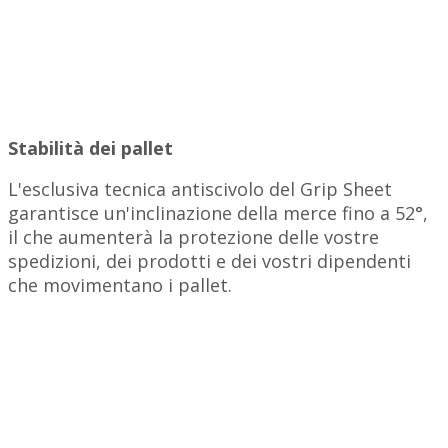
Stabilità dei pallet
L'esclusiva tecnica antiscivolo del Grip Sheet
garantisce un'inclinazione della merce fino a 52°,
il che aumenterà la protezione delle vostre
spedizioni, dei prodotti e dei vostri dipendenti
che movimentano i pallet.