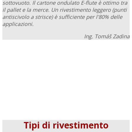
sottovuoto. Il cartone ondulato E-flute è ottimo tra
il pallet e la merce. Un rivestimento leggero (punti
antiscivolo a strisce) è sufficiente per l'80% delle
applicazioni.
Ing. Tomáš Zadina
Tipi di rivestimento