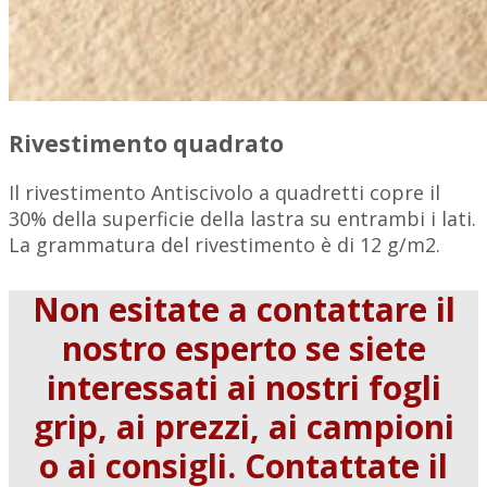
Rivestimento quadrato
Il rivestimento Antiscivolo a quadretti copre il
30% della superficie della lastra su entrambi i lati.
La grammatura del rivestimento è di 12 g/m2.
Non esitate a contattare il
nostro esperto se siete
interessati ai nostri fogli
grip, ai prezzi, ai campioni
o ai consigli. Contattate il