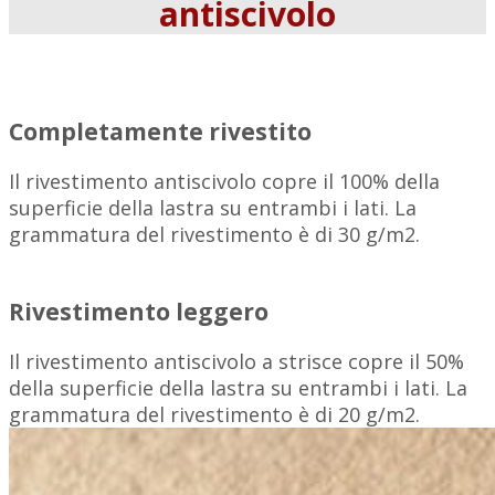
antiscivolo
Completamente rivestito
Il rivestimento antiscivolo copre il 100% della
superficie della lastra su entrambi i lati. La
grammatura del rivestimento è di 30 g/m2.
Rivestimento leggero
Il rivestimento antiscivolo a strisce copre il 50%
della superficie della lastra su entrambi i lati. La
grammatura del rivestimento è di 20 g/m2.