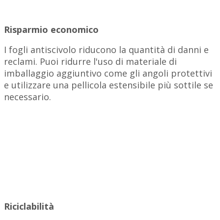
Risparmio economico
I fogli antiscivolo riducono la quantità di danni e
reclami. Puoi ridurre l'uso di materiale di
imballaggio aggiuntivo come gli angoli protettivi
e utilizzare una pellicola estensibile più sottile se
necessario.
Riciclabilità