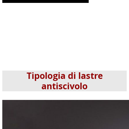
Tipologia di lastre
antiscivolo