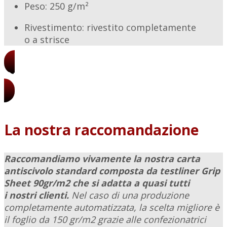
Peso: 250 g/m²
Rivestimento: rivestito completamente
o a strisce
Ottieni i nostri prezzi
La nostra raccomandazione
Raccomandiamo vivamente la nostra carta
antiscivolo standard composta da testliner Grip
Sheet 90gr/m2 che si adatta a quasi tutti
i nostri clienti.
Nel caso di una produzione
completamente automatizzata, la scelta migliore è
il foglio da 150 gr/m2 grazie alle confezionatrici