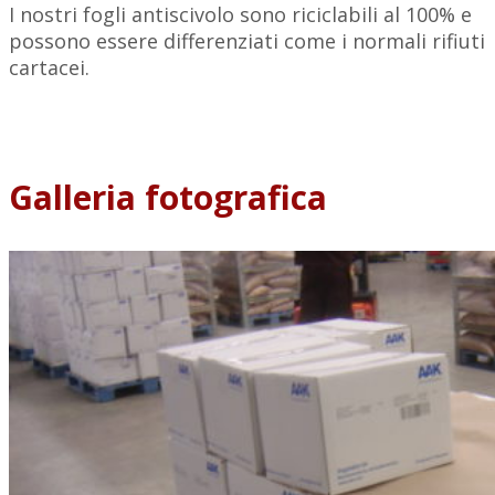
I nostri fogli antiscivolo sono riciclabili al 100% e
possono essere differenziati come i normali rifiuti
cartacei.
Galleria fotografica