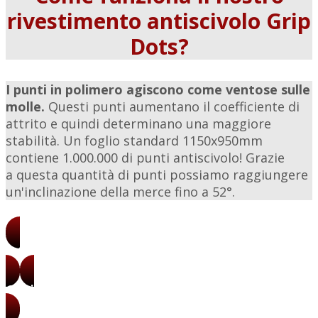
rivestimento antiscivolo Grip
Dots?
I punti in polimero agiscono come ventose sulle
molle.
Questi punti aumentano il coefficiente di
attrito e quindi determinano una maggiore
stabilità. Un foglio standard 1150x950mm
contiene 1.000.000 di punti antiscivolo! Grazie
a questa quantità di punti possiamo raggiungere
un'inclinazione della merce fino a 52°.
Ottieni i nostri prezzi
Ottieni i nostri campioni