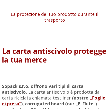
La protezione del tuo prodotto durante il
trasporto
La carta antiscivolo protegge
la tua merce
Sopack s.r.o. offrono vari tipi di carta
antiscivolo.
La carta antiscivolo è prodotta da
carta riciclata chiamata testliner
(nostro
„Foglio
di presa“
), corrugated board (our „E-Flute“)