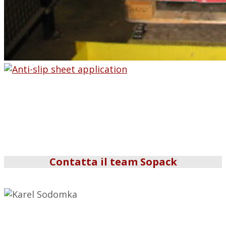
Contatta il team Sopack
Karel Sodomka