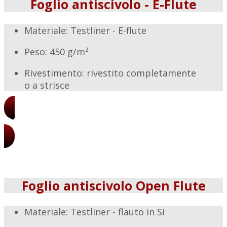
Foglio antiscivolo - E-Flute
Materiale: Testliner - E-flute
Peso: 450 g/m²
Rivestimento: rivestito completamente
o a strisce
Ottieni i nostri prezzi
Foglio antiscivolo Open Flute
Materiale: Testliner - flauto in Si